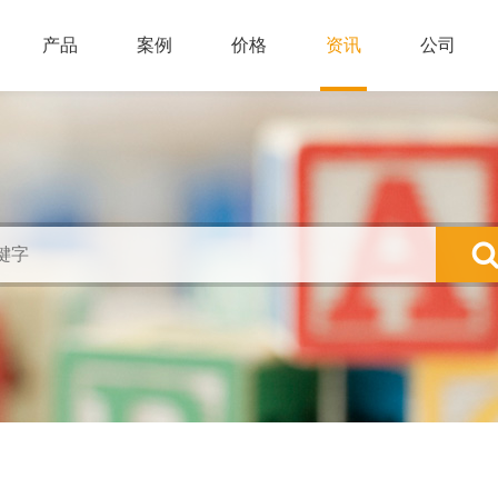
产品
案例
价格
资讯
公司