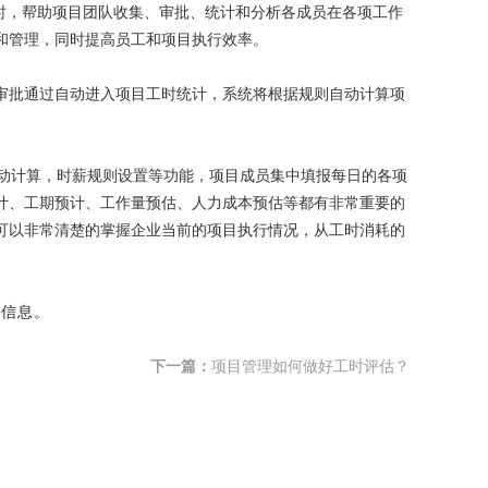
时，帮助项目团队收集、审批、统计和分析各成员在各项工作
和管理，同时提高员工和项目执行效率。
审批通过自动进入项目工时统计，系统将根据规则自动计算项
动计算，时薪规则设置等功能，项目成员集中填报每日的各项
计、工期预计、工作量预估、人力成本预估等都有非常重要的
可以非常清楚的掌握企业当前的项目执行情况，从工时消耗的
细信息。
下一篇：
项目管理如何做好工时评估？