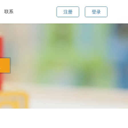
联系
注册
登录