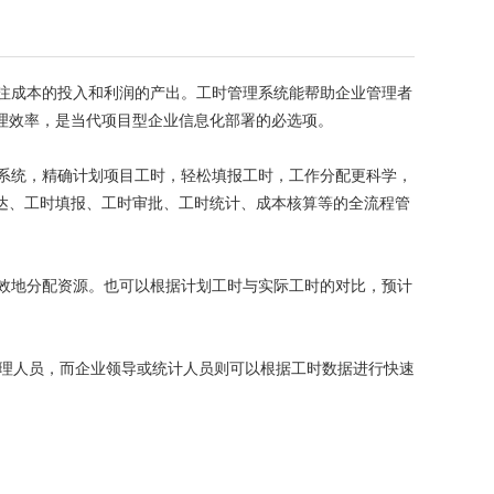
注成本的投入和利润的产出。工时管理系统能帮助企业管理者
理效率，是当代项目型企业信息化部署的必选项。
系统，精确计划项目工时，轻松填报工时，工作分配更科学，
达、工时填报、工时审批、工时统计、成本核算等的全流程管
效地分配资源。也可以根据计划工时与实际工时的对比，预计
目管理人员，而企业领导或统计人员则可以根据工时数据进行快速