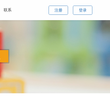
联系
注册
登录