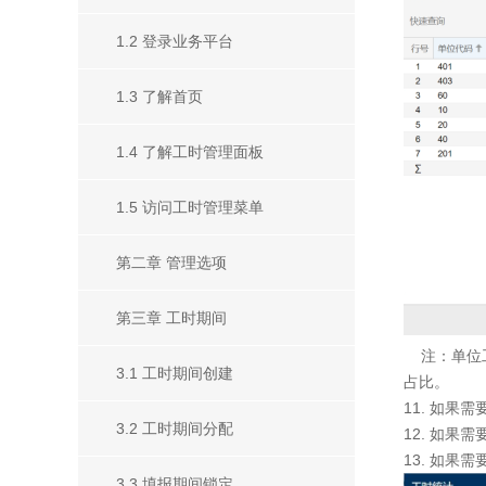
1.2 登录业务平台
1.3 了解首页
1.4 了解工时管理面板
1.5 访问工时管理菜单
第二章 管理选项
第三章 工时期间
注：单位工
3.1 工时期间创建
占比。
11. 如果
3.2 工时期间分配
12. 如
13. 如
3.3 填报期间锁定