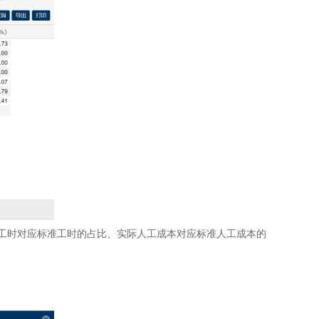
工时对应标准工时的占比、实际人工成本对应标准人工成本的