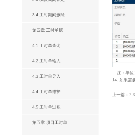
3.4 工时期间删除
第四章 工时单据
4.1 工时单查询
4.2 工时单输入
注：单位工
4.3 工时单导入
14. 如
4.4 工时单维护
上一篇：
7
4.5 工时单过账
第五章 项目工时单