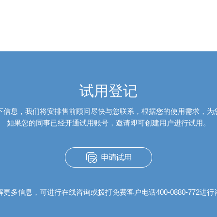
试用登记
下信息，我们将安排售前顾问尽快与您联系，根据您的使用需求，为
如果您的同事已经开通试用账号，邀请即可创建用户进行试用。
更多信息，可进行在线咨询或拨打免费客户电话400-0880-772进