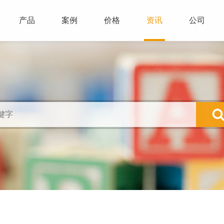
产品
案例
价格
资讯
公司