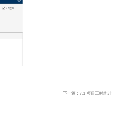
下一篇：
7.1 项目工时统计