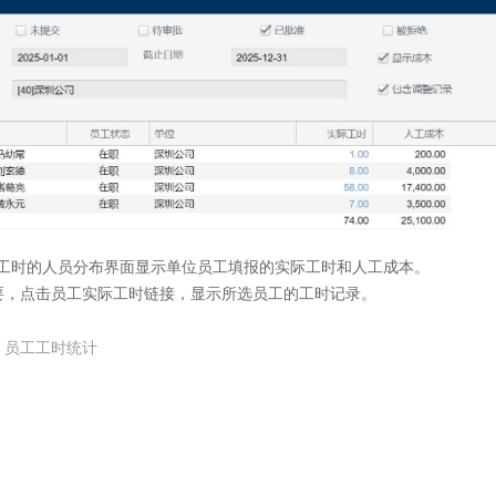
时的人员分布界面显示单位员工填报的实际工时和人工成本。
果需要，点击员工实际工时链接，显示所选员工的工时记录。
.3 员工工时统计