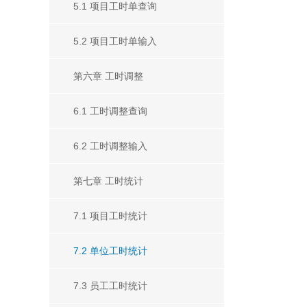
5.1 项目工时单查询
5.2 项目工时单输入
第六章 工时调整
6.1 工时调整查询
6.2 工时调整输入
第七章 工时统计
7.1 项目工时统计
7.2 单位工时统计
7.3 员工工时统计