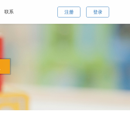
联系
注册
登录