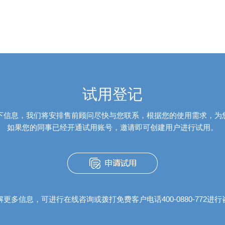
试用登记
下信息，我们将安排售前顾问尽快与您联系，根据您的使用需求，为
如果您的同事已经开通试用账号，邀请即可创建用户进行试用。
更多信息，可进行在线咨询或拨打免费客户电话400-0880-772进