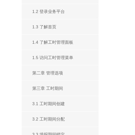
1.2 登录业务平台
1.3 了解首页
1.4 了解工时管理面板
1.5 访问工时管理菜单
第二章 管理选项
第三章 工时期间
3.1 工时期间创建
3.2 工时期间分配
3.3 填报期间锁定