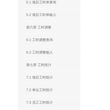
5.1 项目工时单查询
5.2 项目工时单输入
第六章 工时调整
6.1 工时调整查询
6.2 工时调整输入
第七章 工时统计
7.1 项目工时统计
7.2 单位工时统计
7.3 员工工时统计