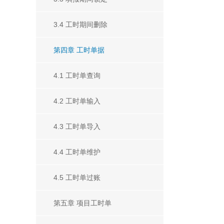
3.4 工时期间删除
第四章 工时单据
4.1 工时单查询
4.2 工时单输入
4.3 工时单导入
4.4 工时单维护
4.5 工时单过账
第五章 项目工时单