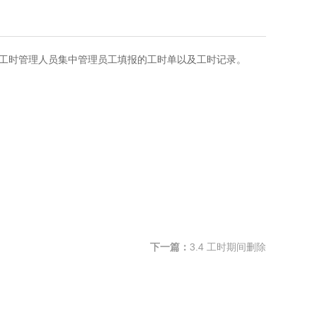
时管理人员集中管理员工填报的工时单以及工时记录。
下一篇：
3.4 工时期间删除