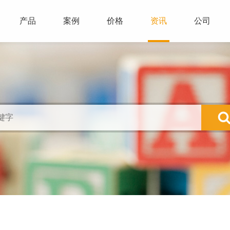
产品
案例
价格
资讯
公司